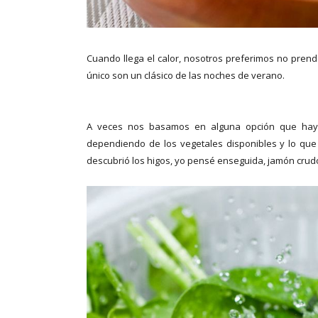
Cuando llega el calor, nosotros preferimos no prend
único son un clásico de las noches de verano.
A veces nos basamos en alguna opción que haya
dependiendo de los vegetales disponibles y lo q
descubrió los higos, yo pensé enseguida, jamón crud