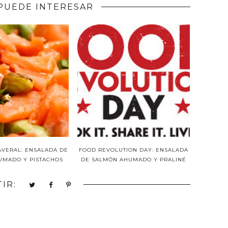
PUEDE INTERESAR
AVERAL: ENSALADA DE
FOOD REVOLUTION DAY: ENSALADA
UMADO Y PISTACHOS
DE SALMÓN AHUMADO Y PRALINÉ
IR: