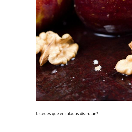
Ustedes que ensaladas disfrutan?