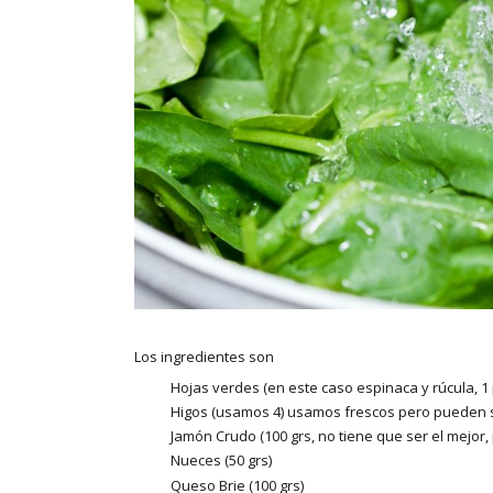
Los ingredientes son
Hojas verdes (en este caso espinaca y rúcula, 1 
Higos (usamos 4) usamos frescos pero pueden 
Jamón Crudo (100 grs, no tiene que ser el mejor
Nueces (50 grs)
Queso Brie (100 grs)