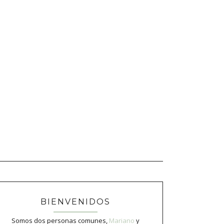
BIENVENIDOS
Somos dos personas comunes,
Mariano
y