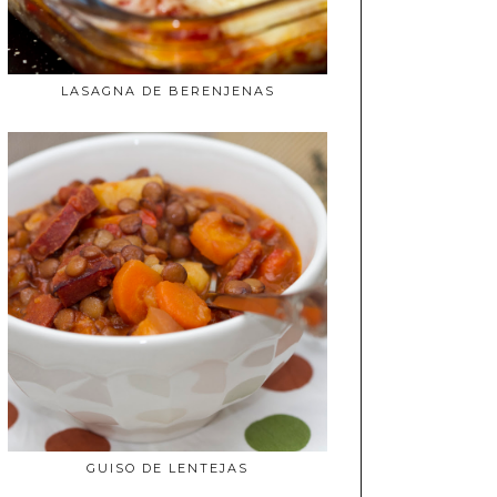
LASAGNA DE BERENJENAS
GUISO DE LENTEJAS