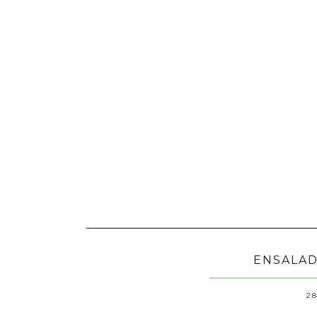
ENSALAD
28