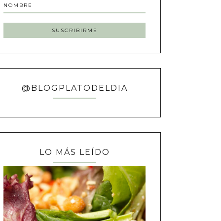
@BLOGPLATODELDIA
LO MÁS LEÍDO