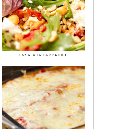
ENSALADA CAMBRIDGE