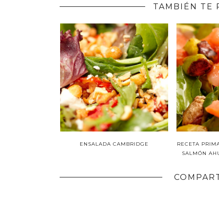
TAMBIÉN TE 
ENSALADA CAMBRIDGE
RECETA PRIM
SALMÓN AH
COMPART