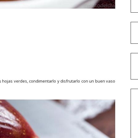
as hojas verdes, condimentarlo y disfrutarlo con un buen vaso