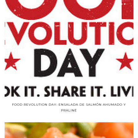
FOOD REVOLUTION DAY: ENSALADA DE SALMÓN AHUMADO Y
PRALINÉ