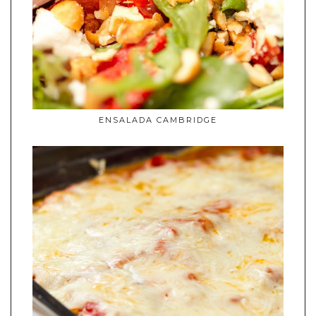
ENSALADA CAMBRIDGE