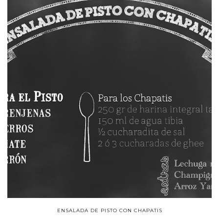
ENSALADA DE PISTO CON CHAPATIS