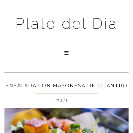
Plato del Día

ENSALADA CON MAYONESA DE CILANTRO
17.2.15