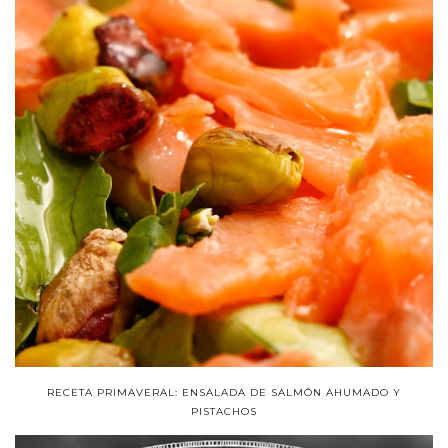
RECETA PRIMAVERAL: ENSALADA DE SALMÓN AHUMADO Y
PISTACHOS