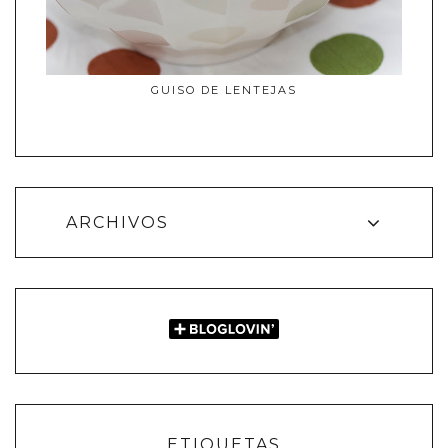
GUISO DE LENTEJAS
ARCHIVOS
ETIQUETAS