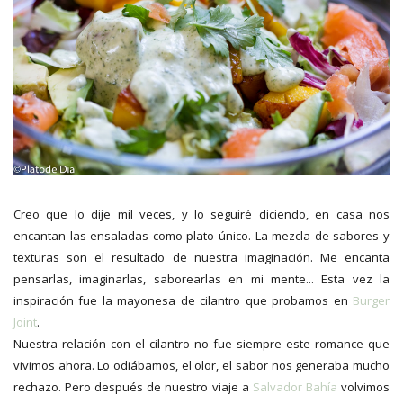
Creo que lo dije mil veces, y lo seguiré diciendo, en casa nos
encantan las ensaladas como plato único. La mezcla de sabores y
texturas son el resultado de nuestra imaginación. Me encanta
pensarlas, imaginarlas, saborearlas en mi mente... Esta vez la
inspiración fue la mayonesa de cilantro que probamos en
Burger
Joint
.
Nuestra relación con el cilantro no fue siempre este romance que
vivimos ahora. Lo odiábamos, el olor, el sabor nos generaba mucho
rechazo. Pero después de nuestro viaje a
Salvador Bahía
volvimos