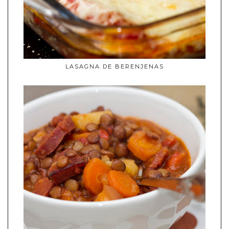
LASAGNA DE BERENJENAS