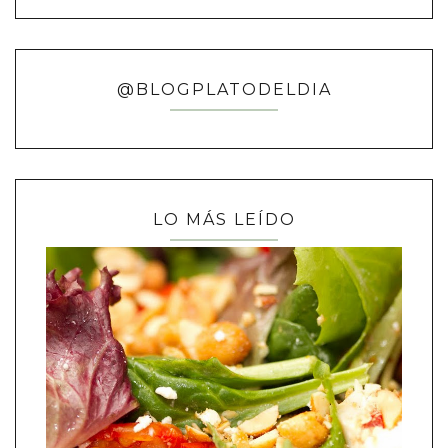
@BLOGPLATODELDIA
LO MÁS LEÍDO