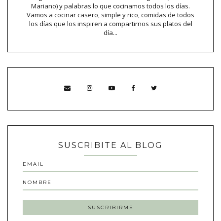
Mariano) y palabras lo que cocinamos todos los días.
Vamos a cocinar casero, simple y rico, comidas de todos
los días que los inspiren a compartirnos sus platos del
día...
SUSCRIBITE AL BLOG