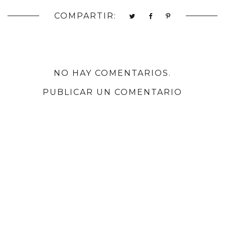
COMPARTIR:
NO HAY COMENTARIOS.
PUBLICAR UN COMENTARIO