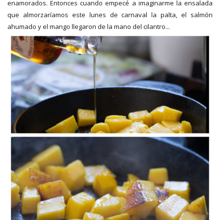
enamorados. Entonces cuando empecé a imaginarme la ensalada
que almorzaríamos este lunes de carnaval la palta, el salmón
ahumado y el mango llegaron de la mano del cilantro...