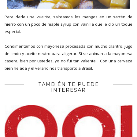
Para darle una vueltita, salteamos los mangos en un sartén de
hierro con un poco de maple syrup con vainilla que le dió un toque
especial.
Condimentamos con mayonesa procesada con mucho cilantro, jugo
de limón y aceite neutro para aligerar. Si se animan a la mayonesa
casera, bien por ustedes, yo no fui tan valiente... Con una cerveza
bien helada y el verano nos transportó a Brasil.
TAMBIÉN TE PUEDE
INTERESAR