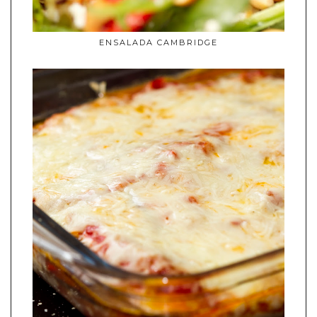
ENSALADA CAMBRIDGE