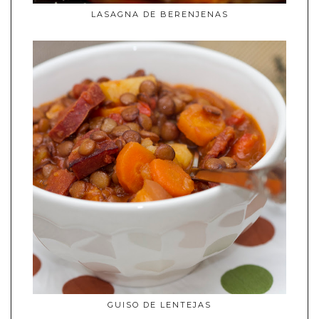
LASAGNA DE BERENJENAS
GUISO DE LENTEJAS