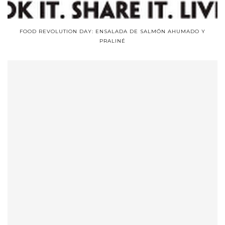
FOOD REVOLUTION DAY: ENSALADA DE SALMÓN AHUMADO Y
PRALINÉ