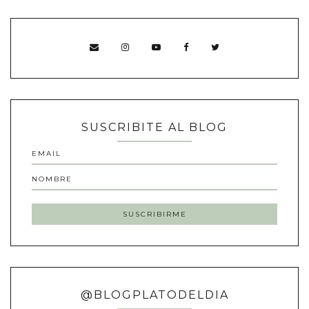
SUSCRIBITE AL BLOG
@BLOGPLATODELDIA