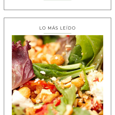
LO MÁS LEÍDO