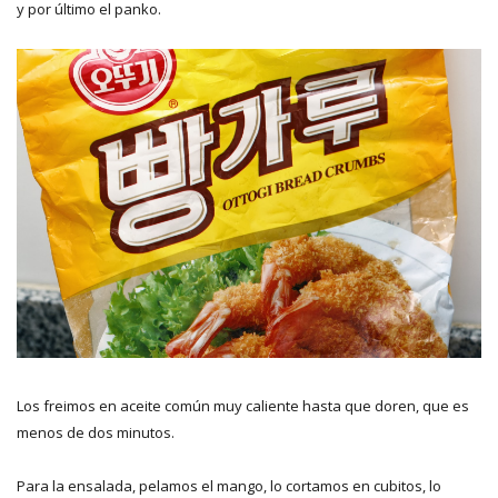
y por último el panko.
Los freimos en aceite común muy caliente hasta que doren, que es
menos de dos minutos.
Para la ensalada, pelamos el mango, lo cortamos en cubitos, lo