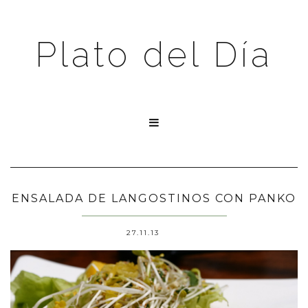
Plato del Día

ENSALADA DE LANGOSTINOS CON PANKO
27.11.13