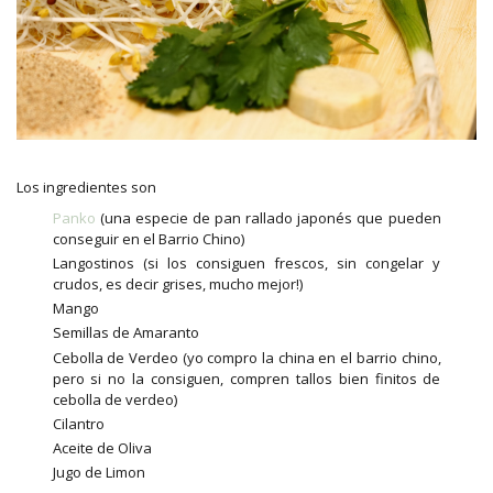
Los ingredientes son
Panko
(una especie de pan rallado japonés que pueden
conseguir en el Barrio Chino)
Langostinos (si los consiguen frescos, sin congelar y
crudos, es decir grises, mucho mejor!)
Mango
Semillas de Amaranto
Cebolla de Verdeo (yo compro la china en el barrio chino,
pero si no la consiguen, compren tallos bien finitos de
cebolla de verdeo)
Cilantro
Aceite de Oliva
Jugo de Limon