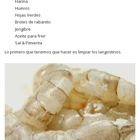
Harina
Huevos
Hojas Verdes
Brotes de rabanito
Jengibre
Aceite para freir
Sal & Pimienta
Lo primero que tenemos que hacer es limpiar los langostinos.