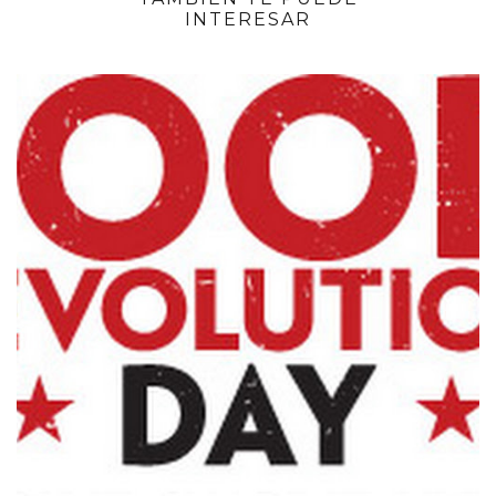
INTERESAR