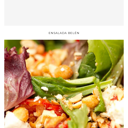
ENSALADA BELÉN