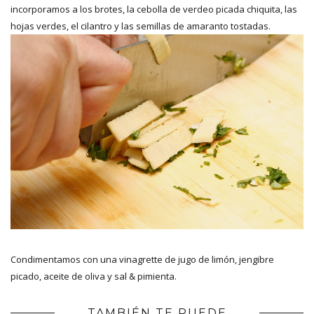
incorporamos a los brotes, la cebolla de verdeo picada chiquita, las
hojas verdes, el cilantro y las semillas de amaranto tostadas.
Condimentamos con una vinagrette de jugo de limón, jengibre
picado, aceite de oliva y sal & pimienta.
TAMBIÉN TE PUEDE