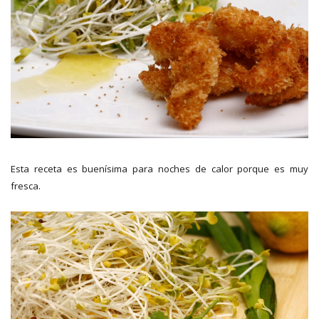
Esta receta es buenísima para noches de calor porque es muy
fresca.