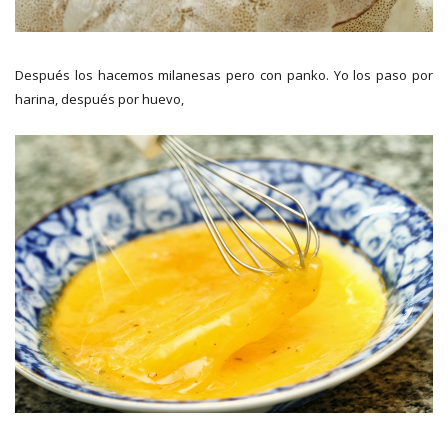
Después los hacemos milanesas pero con panko. Yo los paso por
harina, después por huevo,