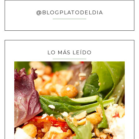
@BLOGPLATODELDIA
LO MÁS LEÍDO