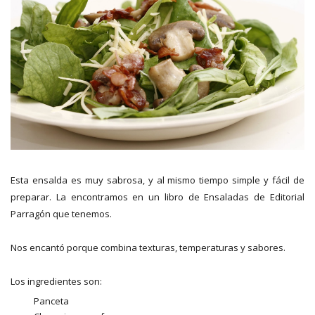
Esta ensalda es muy sabrosa, y al mismo tiempo simple y fácil de
preparar. La encontramos en un libro de Ensaladas de Editorial
Parragón que tenemos.
Nos encantó porque combina texturas, temperaturas y sabores.
Los ingredientes son:
Panceta