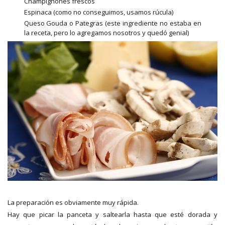
Champignones frescos
Espinaca (como no conseguimos, usamos rúcula)
Queso Gouda o Pategras (este ingrediente no estaba en
la receta, pero lo agregamos nosotros y quedó genial)
La preparación es obviamente muy rápida.
Hay que picar la panceta y saltearla hasta que esté dorada y