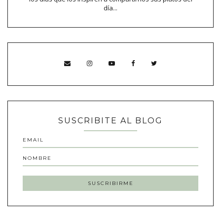
día...
SUSCRIBITE AL BLOG