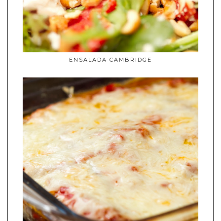
ENSALADA CAMBRIDGE