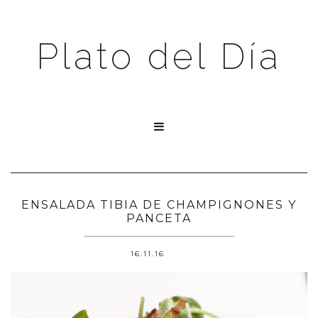
Plato del Día

ENSALADA TIBIA DE CHAMPIGNONES Y
PANCETA
16.11.16