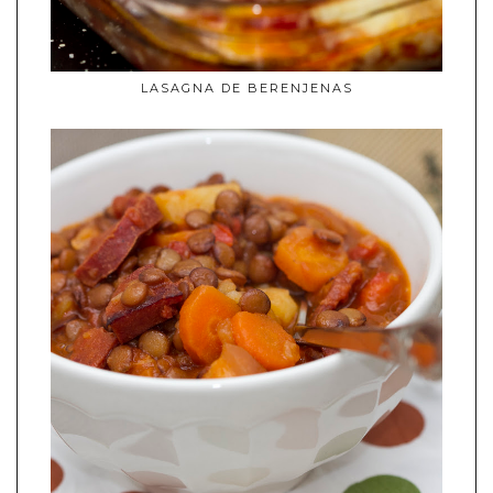
LASAGNA DE BERENJENAS