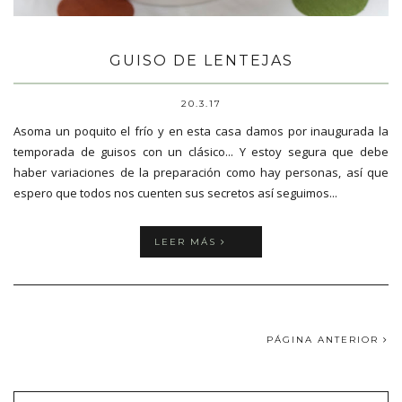
GUISO DE LENTEJAS
20.3.17
Asoma un poquito el frío y en esta casa damos por inaugurada la
temporada de guisos con un clásico... Y estoy segura que debe
haber variaciones de la preparación como hay personas, así que
espero que todos nos cuenten sus secretos así seguimos...
LEER MÁS
PÁGINA ANTERIOR