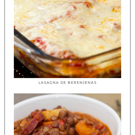
LASAGNA DE BERENJENAS