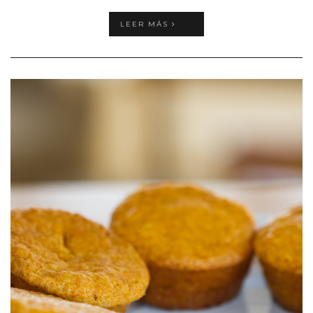
LEER MÁS