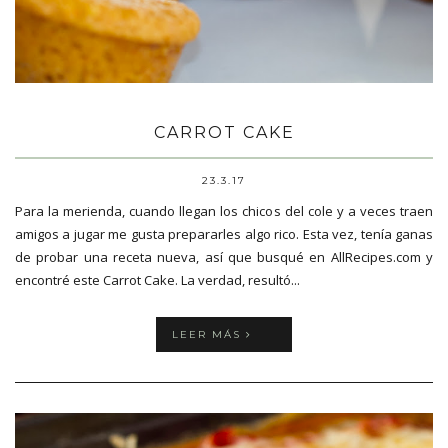
CARROT CAKE
23.3.17
Para la merienda, cuando llegan los chicos del cole y a veces traen
amigos a jugar me gusta prepararles algo rico. Esta vez, tenía ganas
de probar una receta nueva, así que busqué en AllRecipes.com y
encontré este Carrot Cake. La verdad, resultó...
LEER MÁS