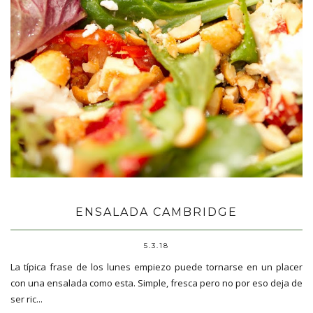
ENSALADA CAMBRIDGE
5.3.18
La típica frase de los lunes empiezo puede tornarse en un placer
con una ensalada como esta. Simple, fresca pero no por eso deja de
ser ric...