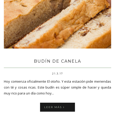
BUDÍN DE CANELA
21.3.17
Hoy comienza oficialmente El otoño. Y esta estación pide meriendas
con té y cosas ricas. Este budín es súper simple de hacer y queda
muy rico para un día como hoy...
LEER MÁS