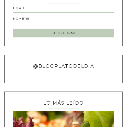
@BLOGPLATODELDIA
LO MÁS LEÍDO