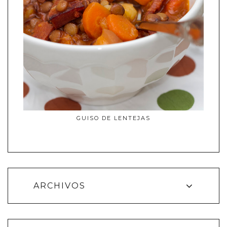
GUISO DE LENTEJAS
ARCHIVOS