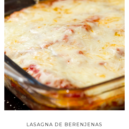
LASAGNA DE BERENJENAS