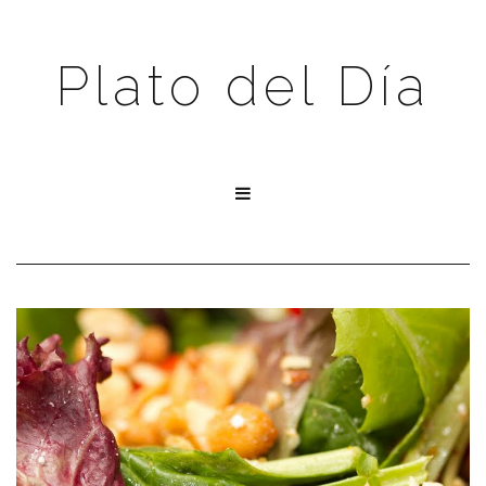
Plato del Día
