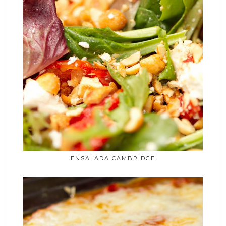
ENSALADA CAMBRIDGE