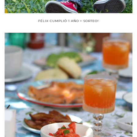
FÉLIX CUMPLIÓ 1 AÑO + SORTEO!