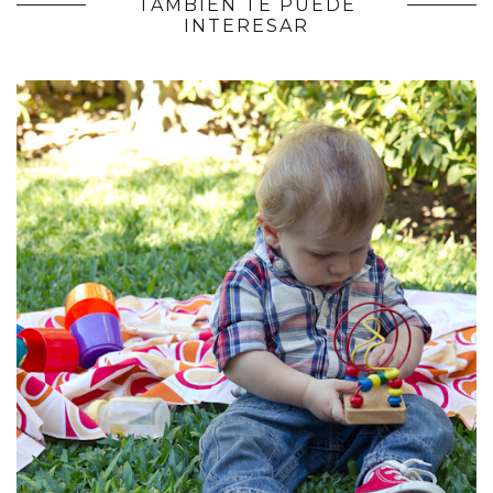
TAMBIÉN TE PUEDE
INTERESAR