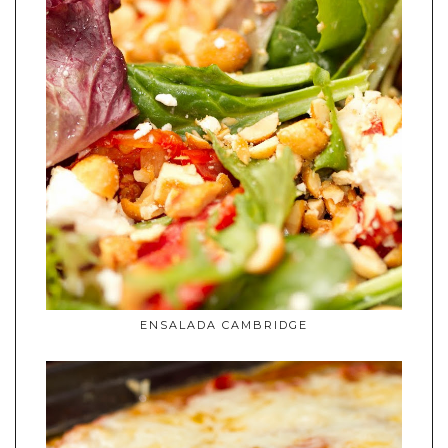
ENSALADA CAMBRIDGE