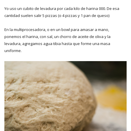
Yo uso un cubito de levadura por cada kilo de harina 000. De esa
cantidad suelen salir 5 pizzas (o 4 pizzas y 1 pan de queso)
En la multiprocesadora, o en un bowl para amasar a mano,
ponemos el harina, con sal, un chorro de aceite de oliva y la
levadura, agregamos agua tibia hasta que forme una masa
uniforme.