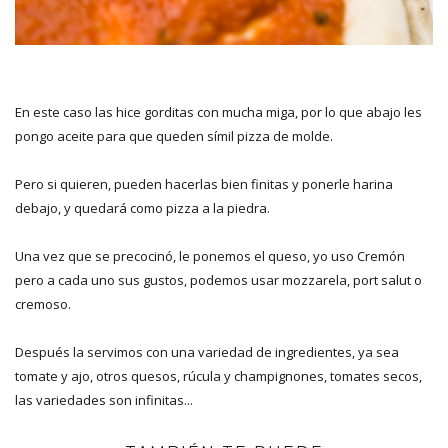
En este caso las hice gorditas con mucha miga, por lo que abajo les
pongo aceite para que queden símil pizza de molde.
Pero si quieren, pueden hacerlas bien finitas y ponerle harina
debajo, y quedará como pizza a la piedra.
Una vez que se precocinó, le ponemos el queso, yo uso Cremón
pero a cada uno sus gustos, podemos usar mozzarela, port salut o
cremoso.
Después la servimos con una variedad de ingredientes, ya sea
tomate y ajo, otros quesos, rúcula y champignones, tomates secos,
las variedades son infinitas...