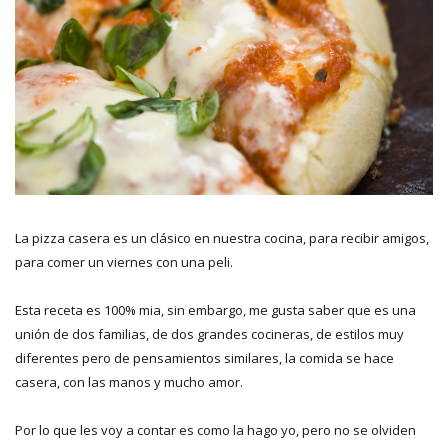
La pizza casera es un clásico en nuestra cocina, para recibir amigos,
para comer un viernes con una peli.
Esta receta es 100% mia, sin embargo, me gusta saber que es una
unión de dos familias, de dos grandes cocineras, de estilos muy
diferentes pero de pensamientos similares, la comida se hace
casera, con las manos y mucho amor.
Por lo que les voy a contar es como la hago yo, pero no se olviden