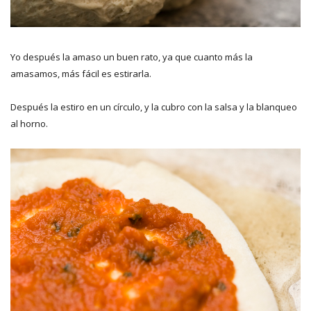
Yo después la amaso un buen rato, ya que cuanto más la
amasamos, más fácil es estirarla.
Después la estiro en un círculo, y la cubro con la salsa y la blanqueo
al horno.