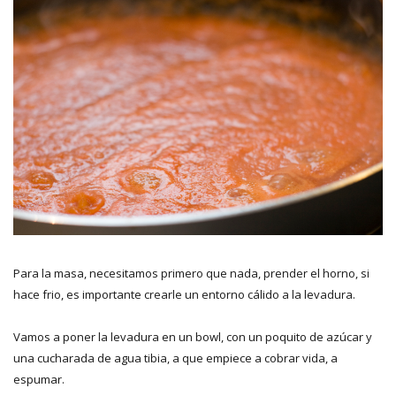
Para la masa, necesitamos primero que nada, prender el horno, si
hace frio, es importante crearle un entorno cálido a la levadura.
Vamos a poner la levadura en un bowl, con un poquito de azúcar y
una cucharada de agua tibia, a que empiece a cobrar vida, a
espumar.