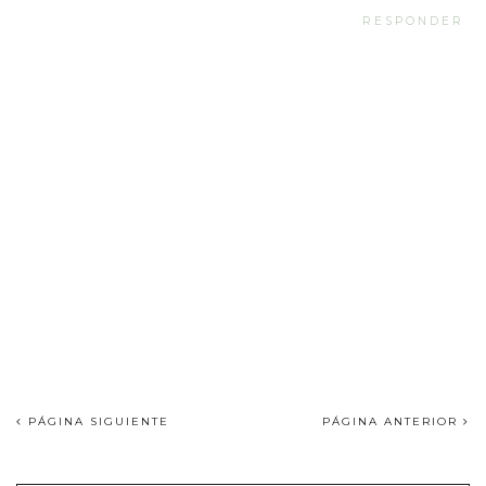
RESPONDER
PÁGINA SIGUIENTE
PÁGINA ANTERIOR