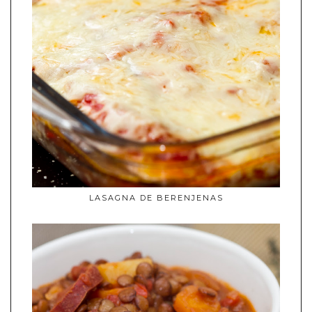
LASAGNA DE BERENJENAS