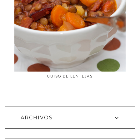
GUISO DE LENTEJAS
ARCHIVOS