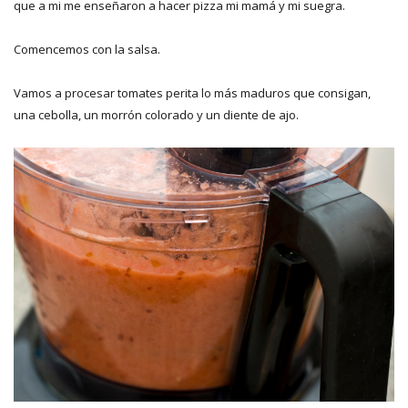
que a mi me enseñaron a hacer pizza mi mamá y mi suegra.
Comencemos con la salsa.
Vamos a procesar tomates perita lo más maduros que consigan,
una cebolla, un morrón colorado y un diente de ajo.