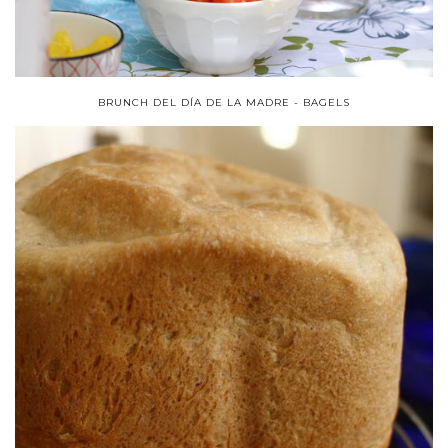
BRUNCH DEL DÍA DE LA MADRE - BAGELS