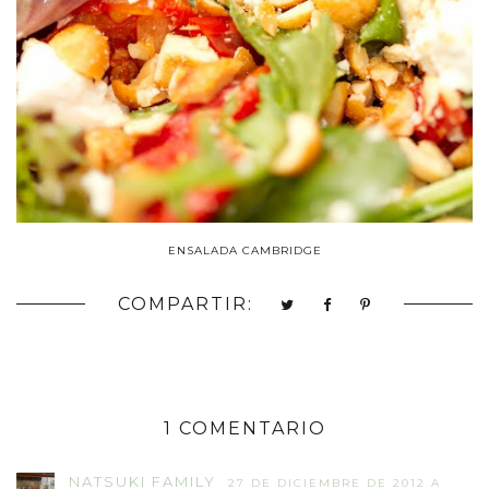
ENSALADA CAMBRIDGE
COMPARTIR:
1 COMENTARIO
NATSUKI FAMILY
27 DE DICIEMBRE DE 2012 A