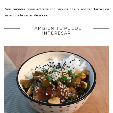
Son geniales como entrada con pan de pita, y son tan fáciles de
hacer que te sacan de apuro.
TAMBIÉN TE PUEDE
INTERESAR