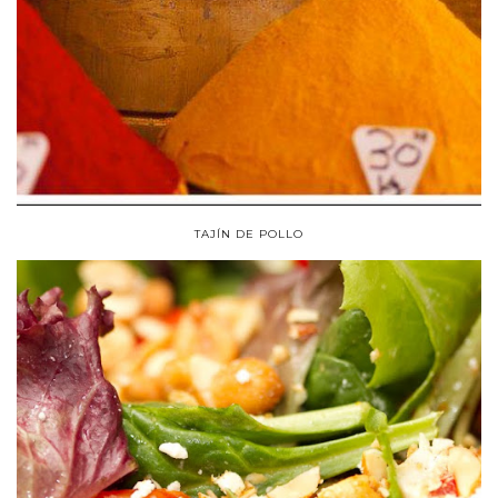
TAJÍN DE POLLO