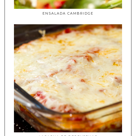
ENSALADA CAMBRIDGE