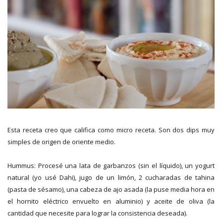
Esta receta creo que califica como micro receta. Son dos dips muy
simples de origen de oriente medio.
Hummus: Procesé una lata de garbanzos (sin el líquido), un yogurt
natural (yo usé Dahi), jugo de un limón, 2 cucharadas de tahina
(pasta de sésamo), una cabeza de ajo asada (la puse media hora en
el hornito eléctrico envuelto en aluminio) y aceite de oliva (la
cantidad que necesite para lograr la consistencia deseada).