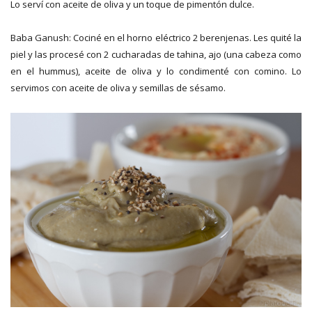
Lo serví con aceite de oliva y un toque de pimentón dulce.
Baba Ganush: Cociné en el horno eléctrico 2 berenjenas. Les quité la
piel y las procesé con 2 cucharadas de tahina, ajo (una cabeza como
en el hummus), aceite de oliva y lo condimenté con comino. Lo
servimos con aceite de oliva y semillas de sésamo.