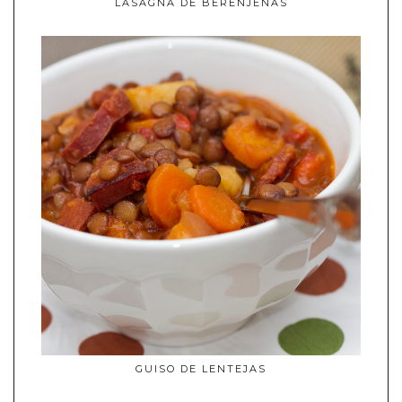
LASAGNA DE BERENJENAS
GUISO DE LENTEJAS