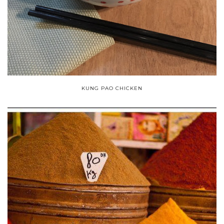
KUNG PAO CHICKEN