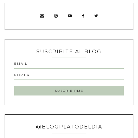
SUSCRIBITE AL BLOG
@BLOGPLATODELDIA