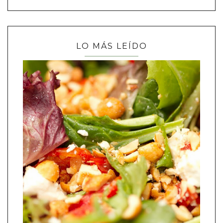
LO MÁS LEÍDO